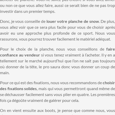
ou non ce que vous allez faire, aussi ce serait bien de ne pas trop
investir dans un premier temps.
Donc, je vous conseille de
louer votre planche de snow
. De plus
vous allez voir que ce sera plus facile pour vous de choisir après
avoir eu une approche plus profonde de ce sport. Nous vous
rassurons, vous pourrez trouver facilement le matériel adéquat.
Pour le choix de la planche, nous vous conseillons de
faire
confiance au vendeur
si vous tenez vraiment à l’acheter. Il y en 
tellement sur le marché aujourd’hui que l’on ne sait pas toujours
où donner de la tête, le pro saura donc vous donner un coup de
main.
Pour ce qui est des fixations, nous vous recommandons de
choisir
des fixations solides
, mais qui vous permettront quand même d
se déchausser facilement sans vous plier en quatre. Les premières
fois ça dégoûte vraiment de galérer pour cela.
On en vient ensuite aux boots, je pense que comme nous, vous