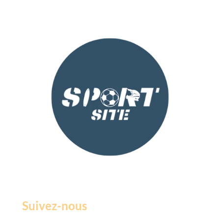
Suivez-nous