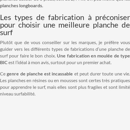
planches longboards.
Les types de fabrication à préconiser
pour choisir une meilleure planche de
surf
Plutôt que de vous conseiller sur les marques, je préfère vous
guider vers les différents types de fabrications d’une planche de
surf pour faire le bon choix.
Une fabrication en moulée de typ
BIC
est l’idéal à mon avis, surtout pour un premier achat.
Ce
genre de planche est incassable
et peut durer toute une vie
Les planches en résines ou en mousses sont certes très pratiques
pour apprendre le surf, mais elles sont plus fragiles et sont limité
niveau surfabilité.