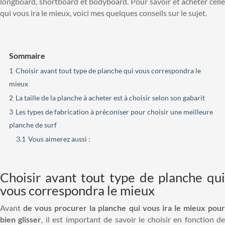
longboard, shortboard et bodyboard. Pour savoir et acheter celle
qui vous ira le mieux, voici mes quelques conseils sur le sujet.
Sommaire
1
Choisir avant tout type de planche qui vous correspondra le
mieux
2
La taille de la planche à acheter est à choisir selon son gabarit
3
Les types de fabrication à préconiser pour choisir une meilleure
planche de surf
3.1
Vous aimerez aussi :
Choisir avant tout type de planche qui
vous correspondra le mieux
Avant
de vous procurer la planche qui vous ira le mieux pou
bien glisser
, il est important de savoir le choisir en fonction d