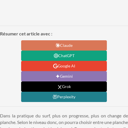
Résumer cet article avec :
Claude
ChatGPT
Google AI
Gemini
Grok
Perplexity
Dans la pratique du surf, plus on progresse, plus on change de
planche. Selon le niveau donc, on pourra choisir entre une planche