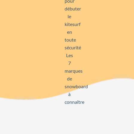
pour
débuter
le
kitesurf
en
toute
sécurité
Les
7
marques
de
snowboard
à
connaître