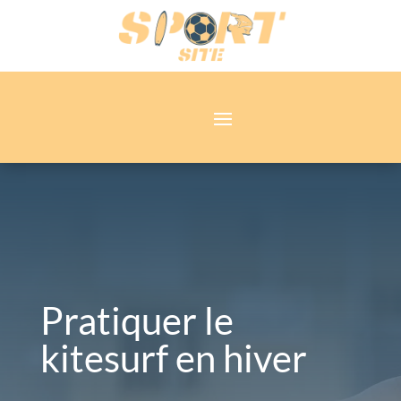
Pratiquer le
kitesurf en hiver