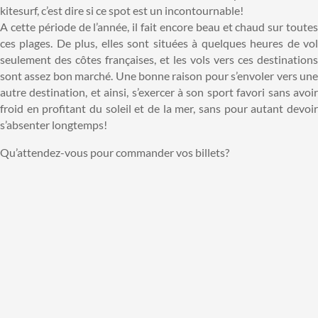
kitesurf, c’est dire si ce spot est un incontournable!
A cette période de l’année, il fait encore beau et chaud sur toutes
ces plages. De plus, elles sont situées à quelques heures de vol
seulement des côtes françaises, et les vols vers ces destinations
sont assez bon marché. Une bonne raison pour s’envoler vers une
autre destination, et ainsi, s’exercer à son sport favori sans avoir
froid en profitant du soleil et de la mer, sans pour autant devoir
s’absenter longtemps!
Qu’attendez-vous pour commander vos billets?