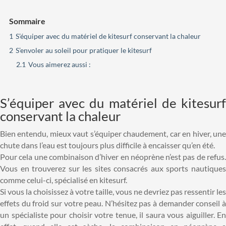
Sommaire
1
S’équiper avec du matériel de kitesurf conservant la chaleur
2
S’envoler au soleil pour pratiquer le kitesurf
2.1
Vous aimerez aussi :
S’équiper avec du matériel de kitesurf
conservant la chaleur
Bien entendu, mieux vaut s’équiper chaudement, car en hiver, une
chute dans l’eau est toujours plus difficile à encaisser qu’en été.
Pour cela une combinaison d’hiver en néoprène n’est pas de refus.
Vous en trouverez sur les sites consacrés aux sports nautiques
comme celui-ci, spécialisé en kitesurf.
Si vous la choisissez à votre taille, vous ne devriez pas ressentir les
effets du froid sur votre peau. N’hésitez pas à demander conseil à
un spécialiste pour choisir votre tenue, il saura vous aiguiller. En