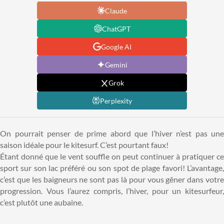
Claude
ChatGPT
Google AI
Gemini
Grok
Perplexity
On pourrait penser de prime abord que l’hiver n’est pas une
saison idéale pour le kitesurf. C’est pourtant faux!
Étant donné que le vent souffle on peut continuer à pratiquer ce
sport sur son lac préféré ou son spot de plage favori! L’avantage,
c’est que les baigneurs ne sont pas là pour vous gêner dans votre
progression. Vous l’aurez compris, l’hiver, pour un kitesurfeur,
c’est plutôt une aubaine.