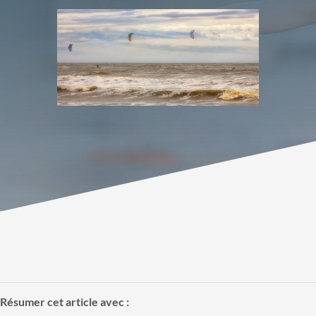
Résumer cet article avec :