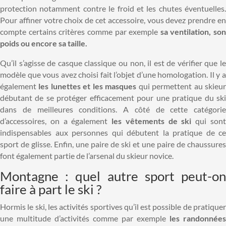
protection notamment contre le froid et les chutes éventuelles.
Pour affiner votre choix de cet accessoire, vous devez prendre en
compte certains critères comme par exemple
sa ventilation, son
poids ou encore sa taille.
Qu’il s’agisse de casque classique ou non, il est de vérifier que le
modèle que vous avez choisi fait l’objet d’une homologation. Il y a
également
les lunettes et les masques
qui permettent au skieu
débutant de se protéger efficacement pour une pratique du ski
dans de meilleures conditions. A côté de cette catégorie
d’accessoires, on a également
les vêtements de ski
qui son
indispensables aux personnes qui débutent la pratique de ce
sport de glisse. Enfin, une paire de ski et une paire de chaussures
font également partie de l’arsenal du skieur novice.
Montagne : quel autre sport peut-on
faire à part le ski ?
Hormis le ski, les activités sportives qu’il est possible de pratiquer
une multitude d’activités comme par exemple
les randonnées