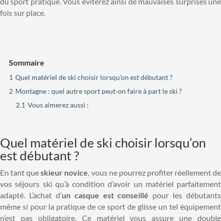
du sport pratiqué. Vous éviterez ainsi de mauvaises surprises une
fois sur place.
Sommaire
1
Quel matériel de ski choisir lorsqu’on est débutant ?
2
Montagne : quel autre sport peut-on faire à part le ski ?
2.1
Vous aimerez aussi :
Quel matériel de ski choisir lorsqu’on
est débutant ?
En tant que
skieur novice
, vous ne pourrez profiter réellement d
vos séjours ski qu’à condition d’avoir un matériel parfaitement
adapté. L’achat d’
un casque est conseillé
pour les débutants
même si pour la pratique de ce sport de glisse un tel équipement
n’est pas obligatoire. Ce matériel vous assure une double