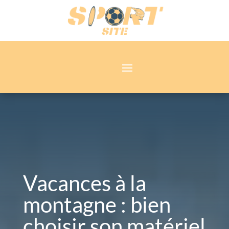
Vacances à la
montagne : bien
choisir son matériel