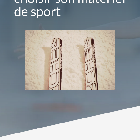
de sport