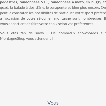
pédestres, randonnées VTT, randonnées à moto
, en buggy et
quad, la balade à dos d’âne, le parapente et bien plus encore. On
peut le constater, les possibilités de pratiquer votre sport préféré
à l’occasion de votre séjour en montagne sont nombreuses. Il
vous appartient de faire votre choix selon vos préférences.
Vous êtes fan de snow ? De nombreux snowboards sur
MontagneShop vous attendent !
Vous