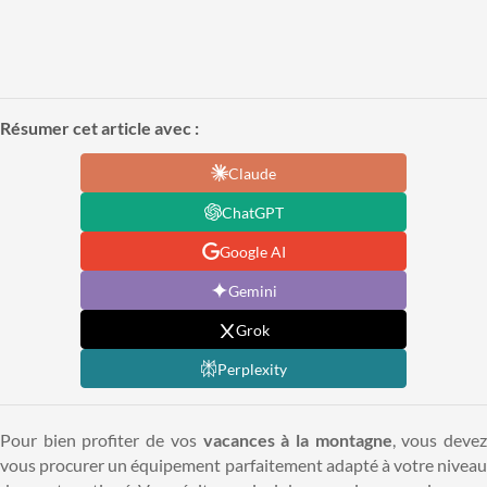
Résumer cet article avec :
Claude
ChatGPT
Google AI
Gemini
Grok
Perplexity
Pour bien profiter de vos
vacances à la montagne
, vous deve
vous procurer un équipement parfaitement adapté à votre niveau