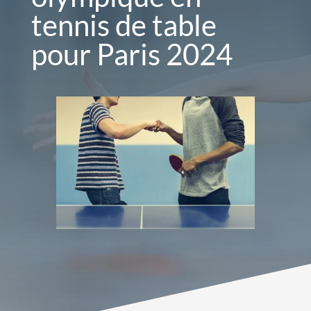
tennis de table
pour Paris 2024