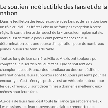
Le soutien indéfectible des fans et de la
nation
Dans le feuilleton des jeux, le soutien des fans et de la nation joue
un rôle crucial. Les frères Lebrun ne font pas exception à cette
règle. Ils sont la fierté de l’ouest de la France, leur région natale,
mais aussi de tout le pays. Leurs performances et leur
détermination sont une source d’inspiration pour de nombreux
jeunes joueurs de tennis de table.
Tout au long de leur carrière, Félix et Alexis ont toujours pu
compter sur le soutien de leurs fans. Que ce soit lors des
championnats de France, des mondiaux ou des compétitions
internationales, leurs supporters sont toujours présents pour les
encourager. Cette énergie positive est un véritable moteur pour
les deux frères, qui sont déterminés à donner le meilleur d’eux-
mêmes pour leurs fans.
Au-delà de leurs fans, c’est toute la France qui est derrière eux.
Les missions des jeux citoyens sont claires : remporter des