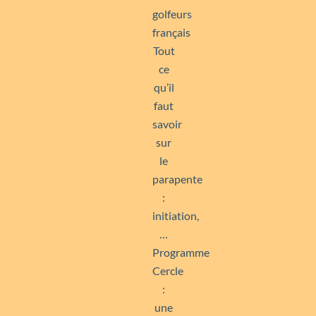
golfeurs
français
Tout
ce
qu’il
faut
savoir
sur
le
parapente
:
initiation,
…
Programme
Cercle
:
une