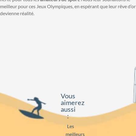
meilleur pour ces Jeux Olympiques, en espérant que leur rêve d’or
devienne réalité.
Vous
aimerez
aussi
:
Les
meilleurs