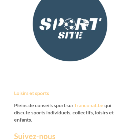
Loisirs et sports
Pleins de conseils sport sur
franconat.be
qui
discute sports individuels, collectifs, loisirs et
enfants.
Suivez-nous