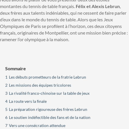
montantes du tennis de table français.
Félix et Alexis Lebrun
,
deux frères aux talents indéniables, qui ne cessent de faire parler
d’eux dans le monde du tennis de table. Alors que les Jeux
Olympiques de Paris se profilent à l’horizon, ces deux citoyens
français, originaires de Montpellier, ont une mission bien précise :
ramener l’or olympique à la maison.
Sommaire
1
Les débuts prometteurs de la fratrie Lebrun
2
Les missions des équipes tricolores
3
La rivalité franco-chinoise sur la table de jeux
4
La route vers la finale
5
La préparation rigoureuse des frères Lebrun
6
Le soutien indéfectible des fans et de la nation
7
Vers une consécration attendue