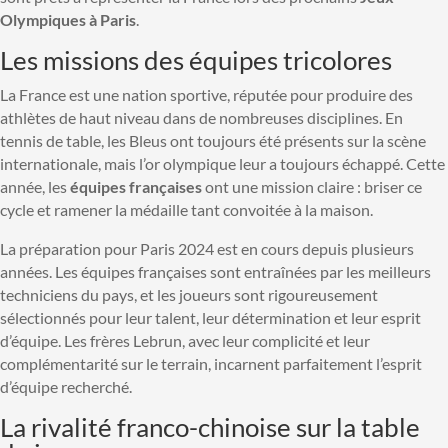
Olympiques à Paris
.
Les missions des équipes tricolores
La France est une nation sportive, réputée pour produire des
athlètes de haut niveau dans de nombreuses disciplines. En
tennis de table, les Bleus ont toujours été présents sur la scène
internationale, mais l’or olympique leur a toujours échappé. Cette
année, les
équipes françaises
ont une mission claire : briser ce
cycle et ramener la médaille tant convoitée à la maison.
La préparation pour Paris 2024 est en cours depuis plusieurs
années. Les équipes françaises sont entraînées par les meilleurs
techniciens du pays, et les joueurs sont rigoureusement
sélectionnés pour leur talent, leur détermination et leur esprit
d’équipe. Les frères Lebrun, avec leur complicité et leur
complémentarité sur le terrain, incarnent parfaitement l’esprit
d’équipe recherché.
La rivalité franco-chinoise sur la table