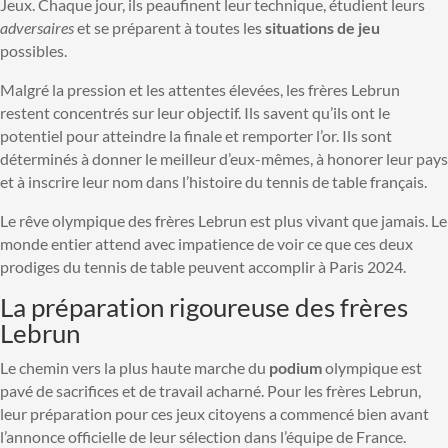
Jeux. Chaque jour, ils peaufinent leur technique, étudient leurs
adversaires
et se préparent à toutes les
situations de jeu
possibles.
Malgré la pression et les attentes élevées, les frères Lebrun
restent concentrés sur leur objectif. Ils savent qu’ils ont le
potentiel pour atteindre la finale et remporter l’or. Ils sont
déterminés à donner le meilleur d’eux-mêmes, à honorer leur pays
et à inscrire leur nom dans l’histoire du tennis de table français.
Le rêve olympique des frères Lebrun est plus vivant que jamais. Le
monde entier attend avec impatience de voir ce que ces deux
prodiges du tennis de table peuvent accomplir à Paris 2024.
La préparation rigoureuse des frères
Lebrun
Le chemin vers la plus haute marche du
podium
olympique est
pavé de sacrifices et de travail acharné. Pour les frères Lebrun,
leur préparation pour ces jeux citoyens a commencé bien avant
l’annonce officielle de leur sélection dans l’équipe de France.