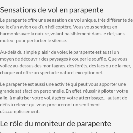
Sensations de vol en parapente
Le parapente offre une
sensation de vol
unique, très différente de
celle d’un avion ou d’un hélicoptère. Vous vous sentirez en
harmonie avec la nature, volant paisiblement dans le ciel, sans
moteur pour perturber le silence.
Au-delà du simple plaisir de voler, le parapente est aussi un
moyen de découvrir des paysages à couper le souffle. Que vous
voliez au-dessus des montagnes, des forêts, des lacs ou de la mer,
chaque vol offre un spectacle naturel exceptionnel.
Le parapente est aussi une activité qui peut vous apporter une
grande satisfaction personnelle. En effet, réussir à
piloter votre
aile,
à maîtriser votre vol, à gérer votre atterrissage… autant de
défis à relever qui vous procureront un sentiment
d’accomplissement.
Le rôle du moniteur de parapente