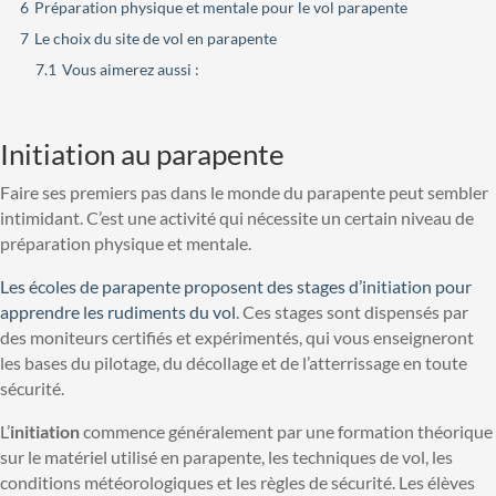
6
Préparation physique et mentale pour le vol parapente
7
Le choix du site de vol en parapente
7.1
Vous aimerez aussi :
Initiation au parapente
Faire ses premiers pas dans le monde du parapente peut sembler
intimidant. C’est une activité qui nécessite un certain niveau de
préparation physique et mentale.
Les écoles de parapente proposent des stages d’initiation pour
apprendre les rudiments du vol
. Ces stages sont dispensés par
des moniteurs certifiés et expérimentés, qui vous enseigneront
les bases du pilotage, du décollage et de l’atterrissage en toute
sécurité.
L’
initiation
commence généralement par une formation théorique
sur le matériel utilisé en parapente, les techniques de vol, les
conditions météorologiques et les règles de sécurité. Les élèves