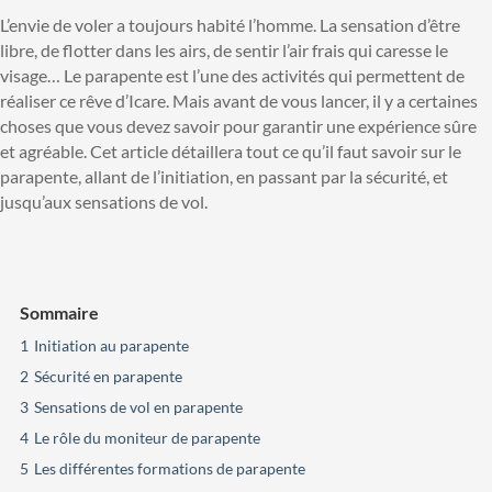
L’envie de voler a toujours habité l’homme. La sensation d’être
libre, de flotter dans les airs, de sentir l’air frais qui caresse le
visage… Le parapente est l’une des activités qui permettent de
réaliser ce rêve d’Icare. Mais avant de vous lancer, il y a certaines
choses que vous devez savoir pour garantir une expérience sûre
et agréable. Cet article détaillera tout ce qu’il faut savoir sur le
parapente, allant de l’initiation, en passant par la sécurité, et
jusqu’aux sensations de vol.
Sommaire
1
Initiation au parapente
2
Sécurité en parapente
3
Sensations de vol en parapente
4
Le rôle du moniteur de parapente
5
Les différentes formations de parapente