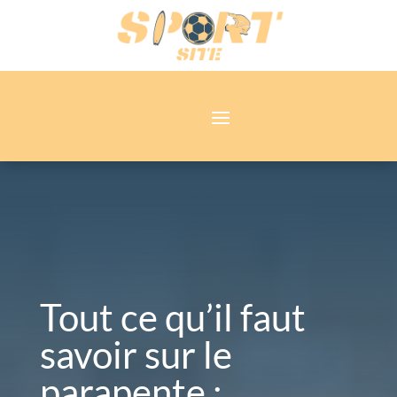
Tout ce qu’il faut
savoir sur le
parapente :