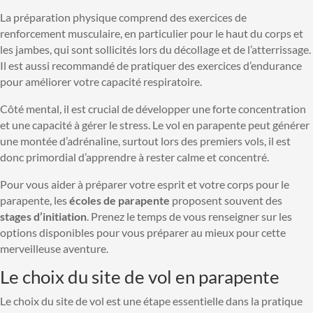
La préparation physique comprend des exercices de
renforcement musculaire, en particulier pour le haut du corps et
les jambes, qui sont sollicités lors du décollage et de l’atterrissage.
Il est aussi recommandé de pratiquer des exercices d’endurance
pour améliorer votre capacité respiratoire.
Côté mental, il est crucial de développer une forte concentration
et une capacité à gérer le stress. Le vol en parapente peut générer
une montée d’adrénaline, surtout lors des premiers vols, il est
donc primordial d’apprendre à rester calme et concentré.
Pour vous aider à préparer votre esprit et votre corps pour le
parapente, les
écoles de parapente
proposent souvent des
stages d’initiation
. Prenez le temps de vous renseigner sur les
options disponibles pour vous préparer au mieux pour cette
merveilleuse aventure.
Le choix du site de vol en parapente
Le choix du site de vol est une étape essentielle dans la pratique