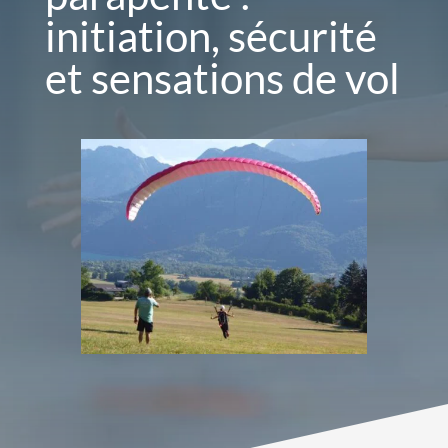
initiation, sécurité
et sensations de vol