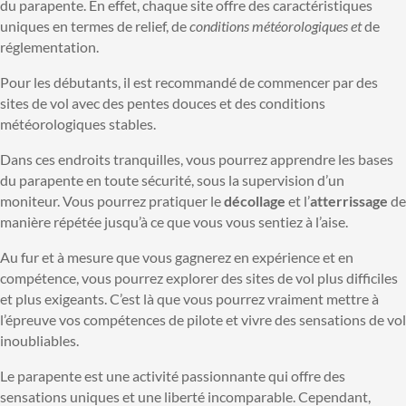
du parapente. En effet, chaque site offre des caractéristiques
uniques en termes de relief, de
conditions météorologiques et
de
réglementation.
Pour les débutants, il est recommandé de commencer par des
sites de vol avec des pentes douces et des conditions
météorologiques stables.
Dans ces endroits tranquilles, vous pourrez apprendre les bases
du parapente en toute sécurité, sous la supervision d’un
moniteur. Vous pourrez pratiquer le
décollage
et l’
atterrissage
de
manière répétée jusqu’à ce que vous vous sentiez à l’aise.
Au fur et à mesure que vous gagnerez en expérience et en
compétence, vous pourrez explorer des sites de vol plus difficiles
et plus exigeants. C’est là que vous pourrez vraiment mettre à
l’épreuve vos compétences de pilote et vivre des sensations de vol
inoubliables.
Le parapente est une activité passionnante qui offre des
sensations uniques et une liberté incomparable. Cependant,