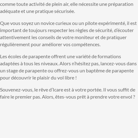
comme toute activité de plein air, elle nécessite une préparation
adéquate et une pratique sécurisée.
Que vous soyez un novice curieux ou un pilote expérimenté, il est
important de toujours respecter les règles de sécurité, d’écouter
attentivement les conseils de votre moniteur et de pratiquer
régulièrement pour améliorer vos compétences.
Les écoles de parapente offrent une variété de formations
adaptées à tous les niveaux. Alors n’hésitez pas, lancez-vous dans
un stage de parapente ou offrez-vous un baptême de parapente
pour découvrir le plaisir du vol libre !
Souvenez-vous, le rêve d’Icare est à votre portée. Il vous suffit de
faire le premier pas. Alors, êtes-vous prêt à prendre votre envol ?