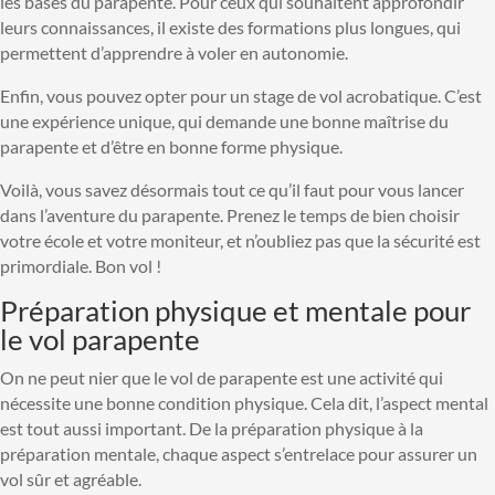
les bases du parapente. Pour ceux qui souhaitent approfondir
leurs connaissances, il existe des formations plus longues, qui
permettent d’apprendre à voler en autonomie.
Enfin, vous pouvez opter pour un stage de vol acrobatique. C’est
une expérience unique, qui demande une bonne maîtrise du
parapente et d’être en bonne forme physique.
Voilà, vous savez désormais tout ce qu’il faut pour vous lancer
dans l’aventure du parapente. Prenez le temps de bien choisir
votre école et votre moniteur, et n’oubliez pas que la sécurité est
primordiale. Bon vol !
Préparation physique et mentale pour
le vol parapente
On ne peut nier que le vol de parapente est une activité qui
nécessite une bonne condition physique. Cela dit, l’aspect mental
est tout aussi important. De la préparation physique à la
préparation mentale, chaque aspect s’entrelace pour assurer un
vol sûr et agréable.