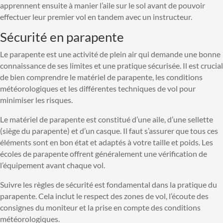
apprennent ensuite à manier l’aile sur le sol avant de pouvoir
effectuer leur premier vol en tandem avec un instructeur.
Sécurité en parapente
Le parapente est une activité de plein air qui demande une bonne
connaissance de ses limites et une pratique sécurisée. Il est crucial
de bien comprendre le matériel de parapente, les conditions
météorologiques et les différentes techniques de vol pour
minimiser les risques.
Le matériel de parapente est constitué d’une aile, d’une sellette
(siège du parapente) et d’un casque. Il faut s’assurer que tous ces
éléments sont en bon état et adaptés à votre taille et poids. Les
écoles de parapente offrent généralement une vérification de
l’équipement avant chaque vol.
Suivre les règles de sécurité est fondamental dans la pratique du
parapente. Cela inclut le respect des zones de vol, l’écoute des
consignes du moniteur et la prise en compte des conditions
météorologiques.