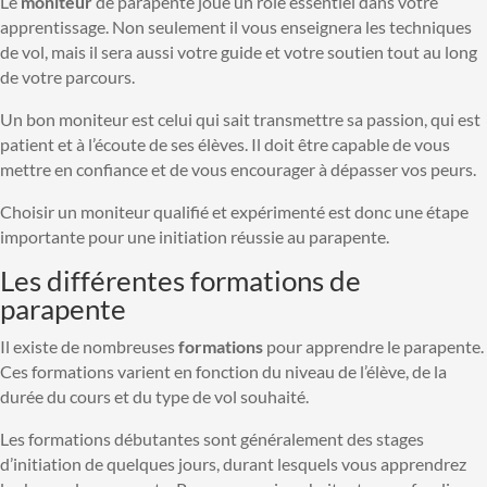
Le
moniteur
de parapente joue un rôle essentiel dans votre
apprentissage. Non seulement il vous enseignera les techniques
de vol, mais il sera aussi votre guide et votre soutien tout au long
de votre parcours.
Un bon moniteur est celui qui sait transmettre sa passion, qui est
patient et à l’écoute de ses élèves. Il doit être capable de vous
mettre en confiance et de vous encourager à dépasser vos peurs.
Choisir un moniteur qualifié et expérimenté est donc une étape
importante pour une initiation réussie au parapente.
Les différentes formations de
parapente
Il existe de nombreuses
formations
pour apprendre le parapente.
Ces formations varient en fonction du niveau de l’élève, de la
durée du cours et du type de vol souhaité.
Les formations débutantes sont généralement des stages
d’initiation de quelques jours, durant lesquels vous apprendrez