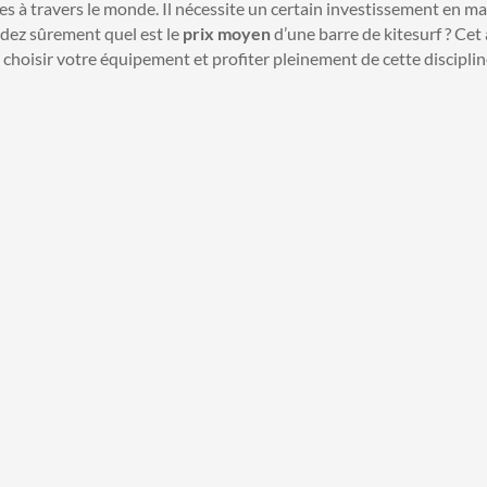
tes à travers le monde. Il nécessite un certain investissement en mat
dez sûrement quel est le
prix moyen
d’une barre de kitesurf ? Cet 
choisir votre équipement et profiter pleinement de cette disciplin