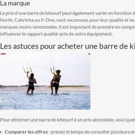
La marque
Le prix d’une barre de kitesurf peut également varier en fonctio
North, Cabrinha ou F-One, sont reconnues pour leur qualité et leu
marques moins renommées. Il est important de prendre en compte la
influencer le rapport qualité-prix de votre équipement.
Les astuces pour acheter une barre de ki
Pour dénicher une barre de kitesurf à un prix abordable, voici quel
Comparer les offres
: prenez le temps de consulter plusieurs en