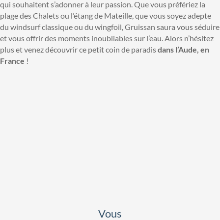
qui souhaitent s’adonner à leur passion. Que vous préfériez la
plage des Chalets ou l’étang de Mateille, que vous soyez adepte
du windsurf classique ou du wingfoil, Gruissan saura vous séduire
et vous offrir des moments inoubliables sur l’eau. Alors n’hésitez
plus et venez découvrir ce petit coin de paradis
dans l’Aude, en
France
!
Vous