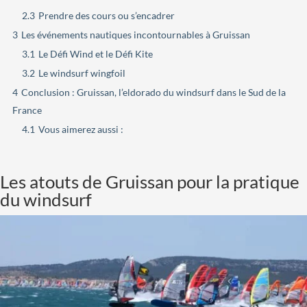
2.3
Prendre des cours ou s’encadrer
3
Les événements nautiques incontournables à Gruissan
3.1
Le Défi Wind et le Défi Kite
3.2
Le windsurf wingfoil
4
Conclusion : Gruissan, l’eldorado du windsurf dans le Sud de la
France
4.1
Vous aimerez aussi :
Les atouts de Gruissan pour la pratique
du windsurf