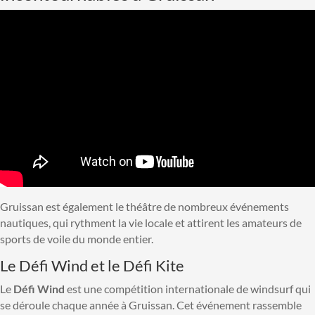
Gruissan est également le théâtre de nombreux événements
nautiques, qui rythment la vie locale et attirent les amateurs de
sports de voile du monde entier.
Le Défi Wind et le Défi Kite
Le
Défi Wind
est une compétition internationale de windsurf qui
se déroule chaque année à Gruissan. Cet événement rassemble