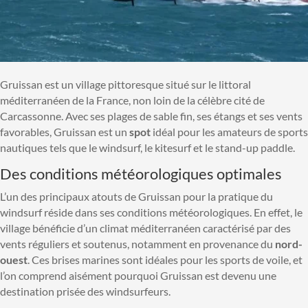
Gruissan est un village pittoresque situé sur le littoral
méditerranéen de la France, non loin de la célèbre cité de
Carcassonne. Avec ses plages de sable fin, ses étangs et ses vents
favorables, Gruissan est un
spot
idéal pour les amateurs de sports
nautiques tels que le windsurf, le kitesurf et le stand-up paddle.
Des conditions météorologiques optimales
L’un des principaux atouts de Gruissan pour la pratique du
windsurf réside dans ses conditions météorologiques. En effet, le
village bénéficie d’un climat méditerranéen caractérisé par des
vents réguliers et soutenus, notamment en provenance du
nord-
ouest
. Ces brises marines sont idéales pour les sports de voile, et
l’on comprend aisément pourquoi Gruissan est devenu une
destination prisée des windsurfeurs.