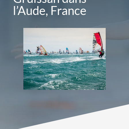
l’Aude, France