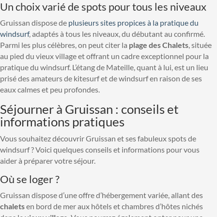
Un choix varié de spots pour tous les niveaux
Gruissan dispose de
plusieurs sites propices à la pratique du
windsurf
, adaptés à tous les niveaux, du débutant au confirmé.
Parmi les plus célèbres, on peut citer la
plage des Chalets
, située
au pied du vieux village et offrant un cadre exceptionnel pour la
pratique du windsurf. L’étang de Mateille, quant à lui, est un lieu
prisé des amateurs de kitesurf et de windsurf en raison de ses
eaux calmes et peu profondes.
Séjourner à Gruissan : conseils et
informations pratiques
Vous souhaitez découvrir Gruissan et ses fabuleux spots de
windsurf ? Voici quelques conseils et informations pour vous
aider à préparer votre séjour.
Où se loger ?
Gruissan dispose d’une offre d’hébergement variée, allant des
chalets
en bord de mer aux hôtels et chambres d’hôtes nichés