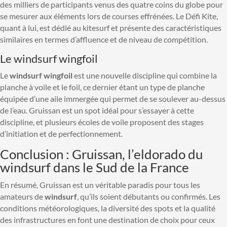
des milliers de participants venus des quatre coins du globe pour
se mesurer aux éléments lors de courses effrénées. Le Défi Kite,
quant à lui, est dédié au kitesurf et présente des caractéristiques
similaires en termes d’affluence et de niveau de compétition.
Le windsurf wingfoil
Le
windsurf wingfoil
est une nouvelle discipline qui combine la
planche à voile et le foil, ce dernier étant un type de planche
équipée d’une aile immergée qui permet de se soulever au-dessus
de l’eau. Gruissan est un spot idéal pour s’essayer à cette
discipline, et plusieurs écoles de voile proposent des stages
d’initiation et de perfectionnement.
Conclusion : Gruissan, l’eldorado du
windsurf dans le Sud de la France
En résumé, Gruissan est un véritable paradis pour tous les
amateurs de
windsurf
, qu’ils soient débutants ou confirmés. Les
conditions météorologiques, la diversité des spots et la qualité
des infrastructures en font une destination de choix pour ceux