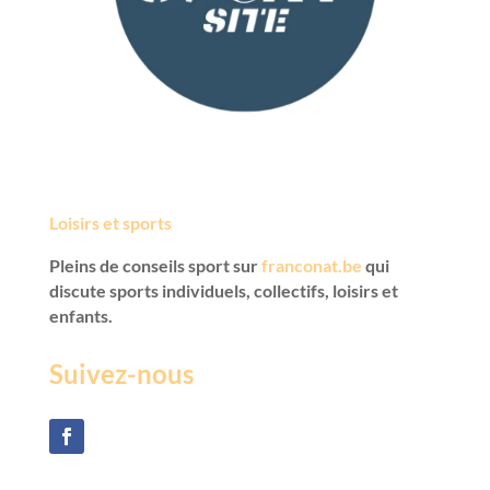
Loisirs et sports
Pleins de conseils sport sur
franconat.be
qui
discute sports individuels, collectifs, loisirs et
enfants.
Suivez-nous