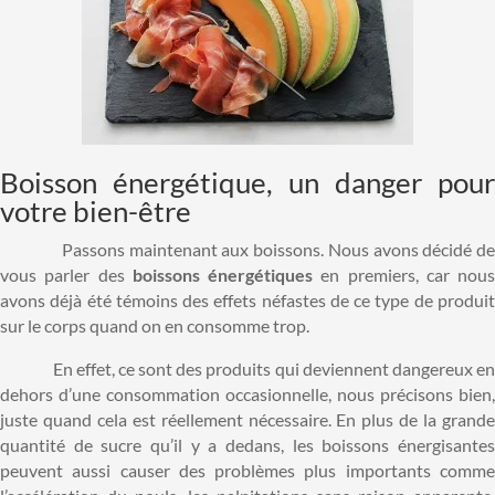
Boisson énergétique, un danger pour
votre bien-être
Passons maintenant aux boissons. Nous avons décidé de
vous parler des
boissons énergétiques
en premiers, car nous
avons déjà été témoins des effets néfastes de ce type de produit
sur le corps quand on en consomme trop.
En effet, ce sont des produits qui deviennent dangereux en
dehors d’une consommation occasionnelle, nous précisons bien,
juste quand cela est réellement nécessaire. En plus de la grande
quantité de sucre qu’il y a dedans, les boissons énergisantes
peuvent aussi causer des problèmes plus importants comme