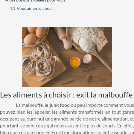
4.1
Vous aimerez aussi :
Les aliments à choisir : exit la malbouffe
La malbouffe,
le junk food
ou peu importe comment vou
pouvez bien les appeler, les aliments transformés en tout genre
occupent aujourd’hui une grande partie de notre alimentation, et
pourtant, ce sont ceux qui nous causent le plus de soucis. En effet,
bien que certains procédés de transformations soient essentiels à