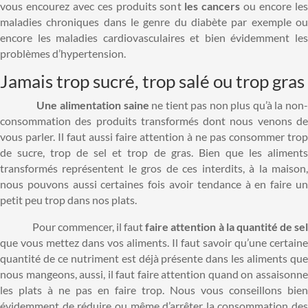
vous encourez avec ces produits sont
les cancers
ou encore le
maladies chroniques dans le genre du diabète par exemple ou
encore les maladies cardiovasculaires et bien évidemment les
problèmes d’hypertension.
Jamais trop sucré, trop salé ou trop gras
Une alimentation saine
ne tient pas non plus qu’à la non
consommation des produits transformés dont nous venons de
vous parler. Il faut aussi faire attention à ne pas consommer trop
de sucre, trop de sel et trop de gras. Bien que les aliments
transformés représentent le gros de ces interdits, à la maison,
nous pouvons aussi certaines fois avoir tendance à en faire un
petit peu trop dans nos plats.
Pour commencer, il faut
faire attention à la quantité de se
que vous mettez dans vos aliments. Il faut savoir qu’une certaine
quantité de ce nutriment est déjà présente dans les aliments que
nous mangeons, aussi, il faut faire attention quand on assaisonne
les plats à ne pas en faire trop. Nous vous conseillons bien
évidemment de réduire ou même d’arrêter la consommation des