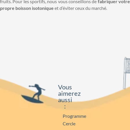
fruits. Pour les sportifs, nous vous conseillons de
fabriquer votr
propre boisson isotonique
et d’éviter ceux du marché.
Vous
aimerez
aussi
:
Programme
Cercle