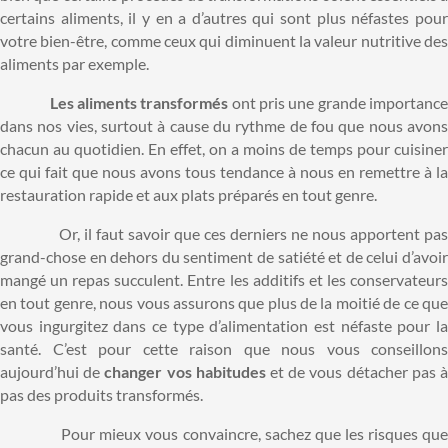
certains aliments, il y en a d’autres qui sont plus néfastes pour
votre bien-être, comme ceux qui diminuent la valeur nutritive des
aliments par exemple.
Les aliments transformés
ont pris une grande importanc
dans nos vies, surtout à cause du rythme de fou que nous avons
chacun au quotidien. En effet, on a moins de temps pour cuisiner
ce qui fait que nous avons tous tendance à nous en remettre à la
restauration rapide et aux plats préparés en tout genre.
Or, il faut savoir que ces derniers ne nous apportent pas
grand-chose en dehors du sentiment de satiété et de celui d’avoir
mangé un repas succulent. Entre les additifs et les conservateurs
en tout genre, nous vous assurons que plus de la moitié de ce que
vous ingurgitez dans ce type d’alimentation est néfaste pour la
santé. C’est pour cette raison que nous vous conseillons
aujourd’hui de
changer vos habitudes
et de vous détacher pas 
pas des produits transformés.
Pour mieux vous convaincre, sachez que les risques que