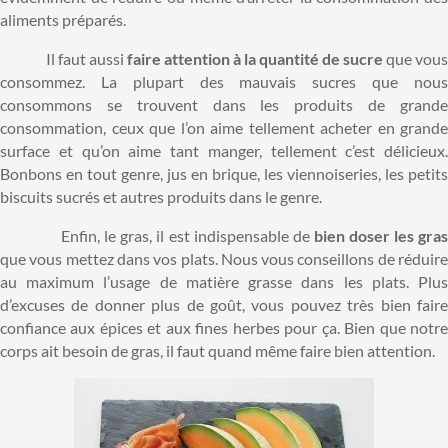
aliments préparés.
Il faut aussi
faire attention à la quantité de sucre
que vou
consommez. La plupart des mauvais sucres que nous
consommons se trouvent dans les produits de grande
consommation, ceux que l’on aime tellement acheter en grande
surface et qu’on aime tant manger, tellement c’est délicieux.
Bonbons en tout genre, jus en brique, les viennoiseries, les petits
biscuits sucrés et autres produits dans le genre.
Enfin, le gras, il est indispensable de
bien doser les gra
que vous mettez dans vos plats. Nous vous conseillons de réduire
au maximum l’usage de matière grasse dans les plats. Plus
d’excuses de donner plus de goût, vous pouvez très bien faire
confiance aux épices et aux fines herbes pour ça. Bien que notre
corps ait besoin de gras, il faut quand même faire bien attention.