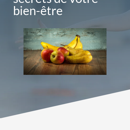
bien-être