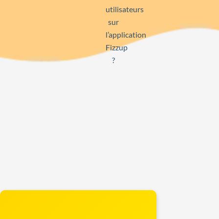
utilisateurs
sur
l’application
Fizzup
?