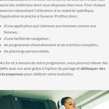
aussi des matériaux dont vous disposez chez vous. Pour chaque
exercice nécessitant l’utilisation d’un matériel spécifique,
l’application le précise à l’avance. Profitez donc :
d’une application qui s’adresse aux hommes comme aux
femmes ;
d’une facilité de navigation ;
de programmes d’entraînement et de nutrition complets ;
de plannings personnalisés.
Au fur et à mesure de votre progression, vous pourrez relever des
défis avec vos amis grâce à l’option de partage et
débloquer des
récompenses
pour célébrer votre évolution.