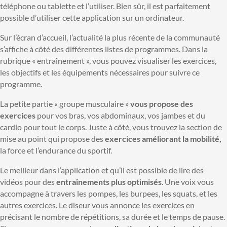
téléphone ou tablette et l’utiliser. Bien sûr, il est parfaitement
possible d’utiliser cette application sur un ordinateur.
Sur l’écran d’accueil, l’actualité la plus récente de la communauté
s’affiche à côté des différentes listes de programmes. Dans la
rubrique « entraînement », vous pouvez visualiser les exercices,
les objectifs et les équipements nécessaires pour suivre ce
programme.
La petite partie « groupe musculaire »
vous propose des
exercices
pour vos bras, vos abdominaux, vos jambes et du
cardio pour tout le corps. Juste à côté, vous trouvez la section de
mise au point qui propose des
exercices améliorant la mobilité,
la force et l’endurance du sportif.
Le meilleur dans l’application et qu’il est possible de lire des
vidéos pour des
entraînements plus optimisés
. Une voix vous
accompagne à travers les pompes, les burpees, les squats, et les
autres exercices. Le diseur vous annonce les exercices en
précisant le nombre de répétitions, sa durée et le temps de pause.