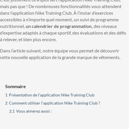
mais pas que ! De nombreuses fonctionnalités vous attendent
dans l’application Nike Training Club. À l’instar d’exercices
accessibles à n’importe quel moment, un suivi de programme
nutritionnel,
un calendrier de programmation,
des niveaux
d’expertise adaptés à chaque sportif, des évaluations et des défis
à relever, et bien plus encore.
Dans l’article suivant, notre équipe vous permet de découvrir
cette nouvelle application de la grande marque de vêtements.
Sommaire
1
Présentation de l’application Nike Training Club
2
Comment utiliser l’application Nike Training Club ?
2.1
Vous aimerez aussi :