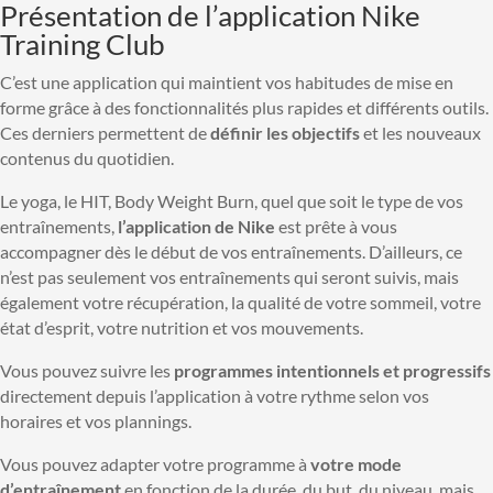
Présentation de l’application Nike
Training Club
C’est une application qui maintient vos habitudes de mise en
forme grâce à des fonctionnalités plus rapides et différents outils.
Ces derniers permettent de
définir les objectifs
et les nouveaux
contenus du quotidien.
Le yoga, le HIT, Body Weight Burn, quel que soit le type de vos
entraînements,
l’application de Nike
est prête à vous
accompagner dès le début de vos entraînements. D’ailleurs, ce
n’est pas seulement vos entraînements qui seront suivis, mais
également votre récupération, la qualité de votre sommeil, votre
état d’esprit, votre nutrition et vos mouvements.
Vous pouvez suivre les
programmes intentionnels et progressifs
directement depuis l’application à votre rythme selon vos
horaires et vos plannings.
Vous pouvez adapter votre programme à
votre mode
d’entraînement
en fonction de la durée, du but, du niveau, mais