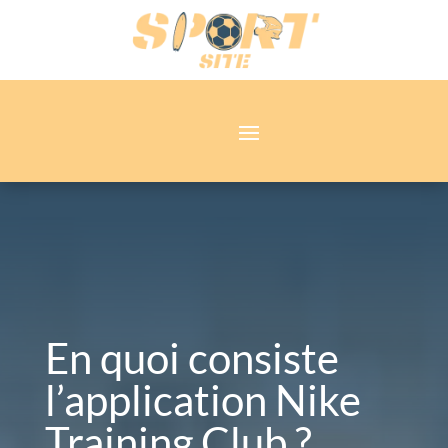
En quoi consiste
l’application Nike
Training Club ?