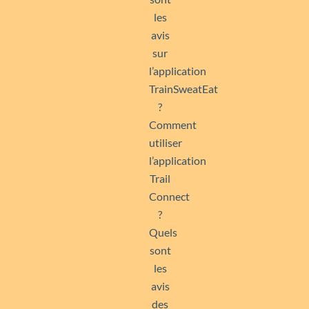
les
avis
sur
l’application
TrainSweatEat
?
Comment
utiliser
l’application
Trail
Connect
?
Quels
sont
les
avis
des