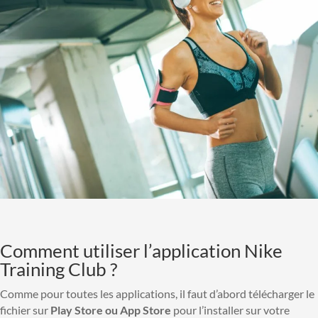
Comment utiliser l’application Nike
Training Club ?
Comme pour toutes les applications, il faut d’abord télécharger le
fichier sur
Play Store ou App Store
pour l’installer sur votre