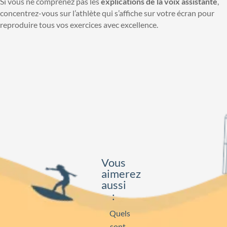
Si vous ne comprenez pas les
explications de la voix assistante
,
concentrez-vous sur l’athlète qui s’affiche sur votre écran pour
reproduire tous vos exercices avec excellence.
Vous
aimerez
aussi
:
Quels
sont