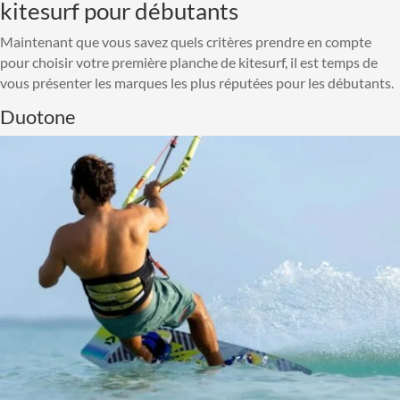
kitesurf pour débutants
Maintenant que vous savez quels critères prendre en compte
pour choisir votre première planche de kitesurf, il est temps de
vous présenter les marques les plus réputées pour les débutants.
Duotone