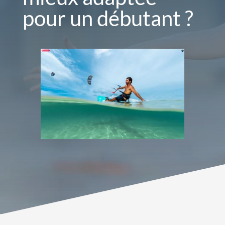
pour un débutant ?