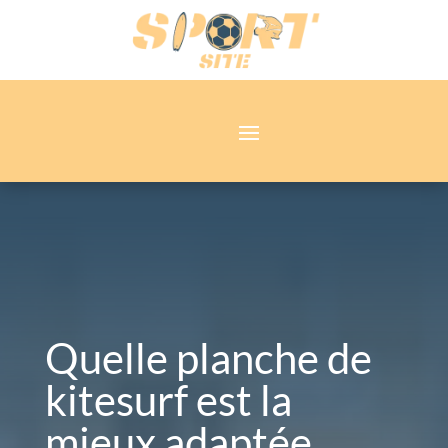
Quelle planche de
kitesurf est la
mieux adaptée