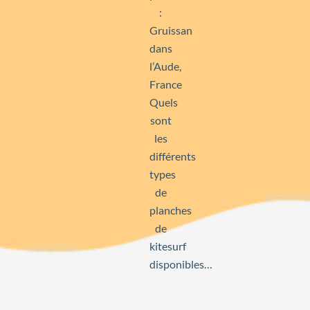
:
Gruissan
dans
l’Aude,
France
Quels
sont
les
différents
types
de
planches
de
kitesurf
disponibles…