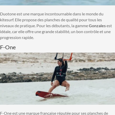
Duotone est une marque incontournable dans le monde du
kitesurf. Elle propose des planches de qualité pour tous les
niveaux de pratique. Pour les débutants, la gamme
Gonzales
est
idéale, car elle offre une grande stabilité, un bon contrôle et une
progression rapide.
F-One
F-One est une marque française réputée pour ses planches de