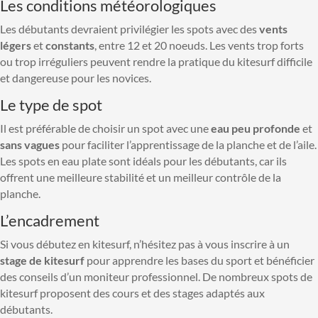
Les conditions météorologiques
Les débutants devraient privilégier les spots avec des
vents
légers
et
constants
, entre 12 et 20 noeuds. Les vents trop forts
ou trop irréguliers peuvent rendre la pratique du kitesurf difficile
et dangereuse pour les novices.
Le type de spot
Il est préférable de choisir un spot avec une
eau peu profonde
et
sans vagues
pour faciliter l’apprentissage de la planche et de l’aile.
Les spots en eau plate sont idéals pour les débutants, car ils
offrent une meilleure stabilité et un meilleur contrôle de la
planche.
L’encadrement
Si vous débutez en kitesurf, n’hésitez pas à vous inscrire à un
stage de kitesurf
pour apprendre les bases du sport et bénéficier
des conseils d’un moniteur professionnel. De nombreux spots de
kitesurf proposent des cours et des stages adaptés aux
débutants.