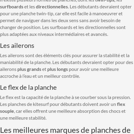
surfboards
et les
directionnelles
. Les débutants devraient opter
pour une planche twin-tip, car elle est facile à manoeuvrer et
permet de naviguer dans les deux sens sans avoir besoin de
changer de position. Les surfboards et les directionnelles sont
plus adaptées aux niveaux intermédiaires et avancés.
Les ailerons
Les ailerons sont des éléments clés pour assurer la stabilité et la
maniabilité de la planche. Les débutants devraient opter pour des
ailerons
plus grands
et
plus longs
pour avoir une meilleure
accroche à l’eau et un meilleur contrôle.
Le flex de la planche
Le flex est la capacité de la planche à se courber sous la pression.
Les planches de kitesurf pour débutants doivent avoir un
flex
souple
, car elles offrent une meilleure absorption des chocs et
une meilleure stabilité.
Les meilleures marques de planches de