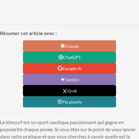
Résumer cet article avec :
Claude
ChatGPT
Google AI
Gemini
Grok
Perplexity
Le kitesurf est un sport nautique passionnant qui gagne en
popularité chaque année. Si vous êtes sur le point de vous lancer
dans cette pratique et que vous cherchez à savoir quelle est la