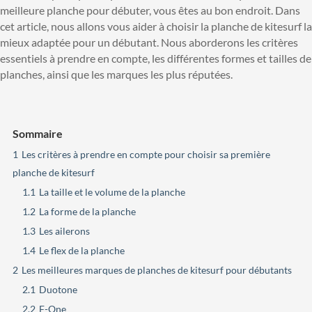
meilleure planche pour débuter, vous êtes au bon endroit. Dans
cet article, nous allons vous aider à choisir la planche de kitesurf la
mieux adaptée pour un débutant. Nous aborderons les critères
essentiels à prendre en compte, les différentes formes et tailles de
planches, ainsi que les marques les plus réputées.
Sommaire
1
Les critères à prendre en compte pour choisir sa première
planche de kitesurf
1.1
La taille et le volume de la planche
1.2
La forme de la planche
1.3
Les ailerons
1.4
Le flex de la planche
2
Les meilleures marques de planches de kitesurf pour débutants
2.1
Duotone
2.2
F-One