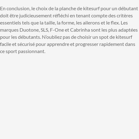
En conclusion, le choix de la planche de kitesurf pour un débutant
doit être judicieusement réfléchi en tenant compte des critères
essentiels tels que la taille, la forme, les ailerons et le flex. Les
marques Duotone, SLS, F-One et Cabrinha sont les plus adaptées
pour les débutants. N’oubliez pas de choisir un spot de kitesurf
facile et sécurisé pour apprendre et progresser rapidement dans
ce sport passionnant.