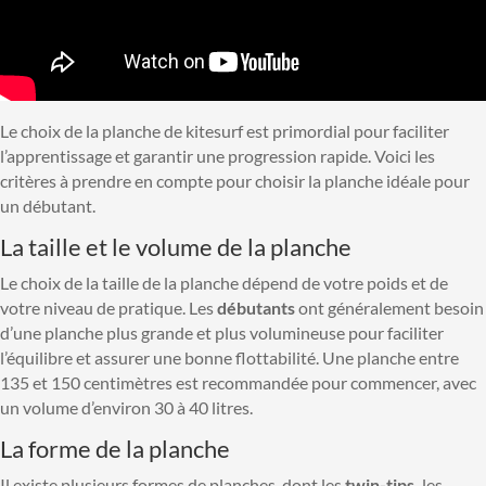
Le choix de la planche de kitesurf est primordial pour faciliter
l’apprentissage et garantir une progression rapide. Voici les
critères à prendre en compte pour choisir la planche idéale pour
un débutant.
La taille et le volume de la planche
Le choix de la taille de la planche dépend de votre poids et de
votre niveau de pratique. Les
débutants
ont généralement besoin
d’une planche plus grande et plus volumineuse pour faciliter
l’équilibre et assurer une bonne flottabilité. Une planche entre
135 et 150 centimètres est recommandée pour commencer, avec
un volume d’environ 30 à 40 litres.
La forme de la planche
Il existe plusieurs formes de planches, dont les
twin-tips,
les