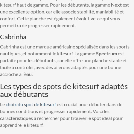
kitesurf haut de gamme. Pour les débutants, la gamme
Next
est
une excellente option, car elle associe stabilité, maniabilité et
confort. Cette planche est également évolutive, ce qui vous
permettra de progresser rapidement.
Cabrinha
Cabrinha est une marque américaine spécialisée dans les sports
nautiques, et notamment le kitesurf. La gamme
Spectrum
est
parfaite pour les débutants, car elle offre une planche stable et
facile à contrôler, avec des ailerons adaptés pour une bonne
accroche à l’eau.
Les types de spots de kitesurf adaptés
aux débutants
Le
choix du spot de kitesurf
est crucial pour débuter dans de
bonnes conditions et progresser rapidement. Voici les
caractéristiques à rechercher pour trouver le spot idéal pour
apprendre le kitesurf.