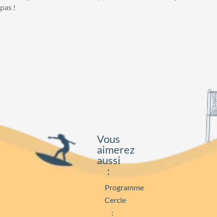
pas !
Vous
aimerez
aussi
:
Programme
Cercle
: