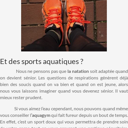
Et des sports aquatiques ?
Nous ne pensons pas que
la natation
soit adaptée quan
on devient sénior. Les questions de respirations génèrent déjà
bien des soucis quand on va bien et quand on est jeune, alors
nous vous laissons imaginer quand vous devenez sénior. Il vaut
mieux rester prudent.
Si vous aimez l’eau cependant, nous pouvons quand même
vous conseiller l
’aquagym
qui fait fureur depuis un bout de temps.
En effet, c’est un sport doux qui vous permettra de prendre soin