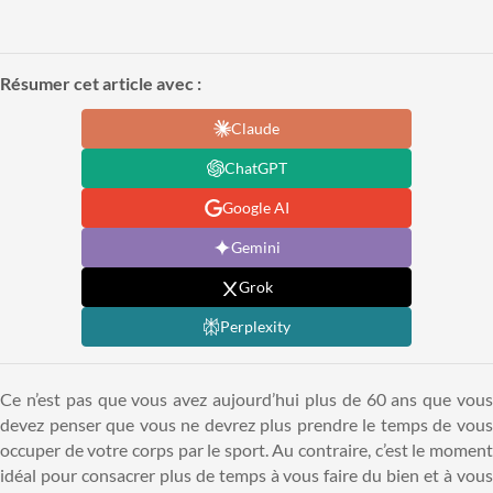
Résumer cet article avec :
Claude
ChatGPT
Google AI
Gemini
Grok
Perplexity
Ce n’est pas que vous avez aujourd’hui plus de 60 ans que vous
devez penser que vous ne devrez plus prendre le temps de vous
occuper de votre corps par le sport. Au contraire, c’est le moment
idéal pour consacrer plus de temps à vous faire du bien et à vous