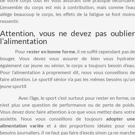
de votre corps tout en vous assurant une pratique sécuritaire.
L’ensemble du corps est mis à contribution, mais comme l’eau
allège beaucoup le corps, les effets de la fatigue se font moins
ressentir.
Attention, vous ne devez pas oublier
l’alimentation
Pour
rester en bonne forme
, il ne suffit cependant pas d
bouger. Vous devez vous assurer de bien vous hydrater
également car jeune ou sénior, le corps a toujours besoin d’eau.
Pour l’alimentation à proprement dit, nous vous conseillons de
faire attention. Le sportif sénior n’a pas les mêmes besoins qu’un
jeune sportif.
Avec l’âge, le sport c’est surtout pour rester en forme, ce
n’est plus une question de performance ou de perte de poids.
Vous devez donc faire attention à ce que vous mettez dans votre
assiette. Nous vous conseillons de toujours
adopter une
alimentation variée
et à des proportions idéales pour vos
besoins journaliers. Il ne faut pas faire d’excès sinon ça ne marche