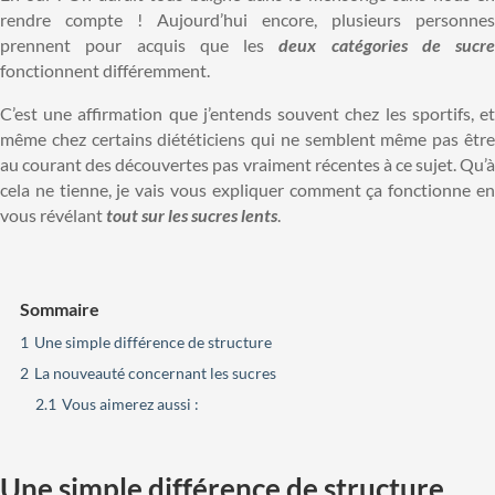
rendre compte ! Aujourd’hui encore, plusieurs personnes
prennent pour acquis que les
deux catégories de sucre
fonctionnent différemment.
C’est une affirmation que j’entends souvent chez les sportifs, et
même chez certains diététiciens qui ne semblent même pas être
au courant des découvertes pas vraiment récentes à ce sujet. Qu’à
cela ne tienne, je vais vous expliquer comment ça fonctionne en
vous révélant
tout sur les sucres lents
.
Sommaire
1
Une simple différence de structure
2
La nouveauté concernant les sucres
2.1
Vous aimerez aussi :
Une simple différence de structure