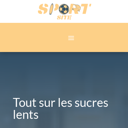
Tout sur les sucres
lents