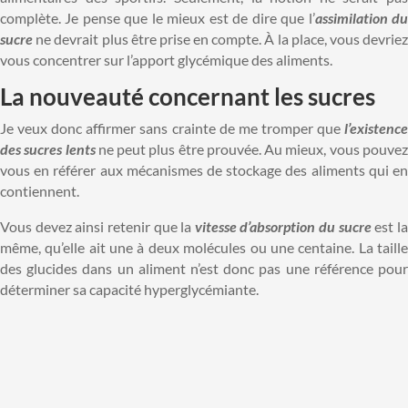
complète. Je pense que le mieux est de dire que l’
assimilation d
sucre
ne devrait plus être prise en compte. À la place, vous devriez
vous concentrer sur l’apport glycémique des aliments.
La nouveauté concernant les sucres
Je veux donc affirmer sans crainte de me tromper que
l’existence
des sucres lents
ne peut plus être prouvée. Au mieux, vous pouve
vous en référer aux mécanismes de stockage des aliments qui en
contiennent.
Vous devez ainsi retenir que la
vitesse d’absorption du sucre
est l
même, qu’elle ait une à deux molécules ou une centaine. La taille
des glucides dans un aliment n’est donc pas une référence pour
déterminer sa capacité hyperglycémiante.