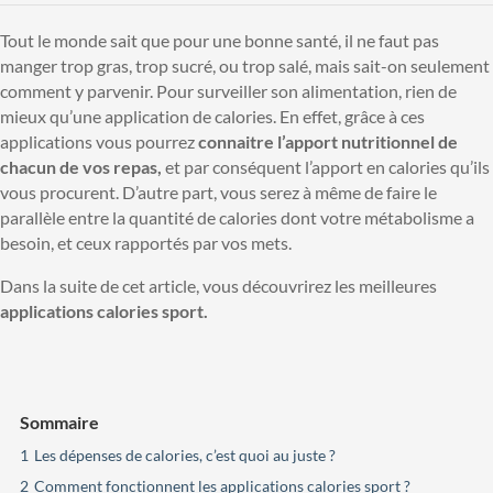
Tout le monde sait que pour une bonne santé, il ne faut pas
manger trop gras, trop sucré, ou trop salé, mais sait-on seulement
comment y parvenir. Pour surveiller son alimentation, rien de
mieux qu’une application de calories. En effet, grâce à ces
applications vous pourrez
connaitre l’apport nutritionnel de
chacun de vos repas,
et par conséquent l’apport en calories qu’ils
vous procurent. D’autre part, vous serez à même de faire le
parallèle entre la quantité de calories dont votre métabolisme a
besoin, et ceux rapportés par vos mets.
Dans la suite de cet article, vous découvrirez les meilleures
applications calories sport.
Sommaire
1
Les dépenses de calories, c’est quoi au juste ?
2
Comment fonctionnent les applications calories sport ?