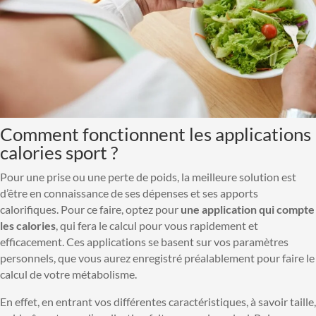
Comment fonctionnent les applications
calories sport ?
Pour une prise ou une perte de poids, la meilleure solution est
d’être en connaissance de ses dépenses et ses apports
calorifiques. Pour ce faire, optez pour
une application qui compte
les calories
, qui fera le calcul pour vous rapidement et
efficacement. Ces applications se basent sur vos paramètres
personnels, que vous aurez enregistré préalablement pour faire le
calcul de votre métabolisme.
En effet, en entrant vos différentes caractéristiques, à savoir taille,