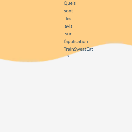
Quels
sont
les
avis
sur
l’application
TrainSweatEat
?