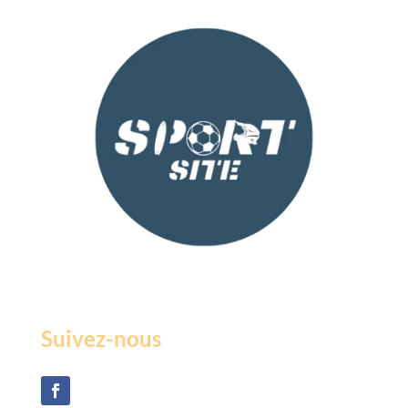
Suivez-nous