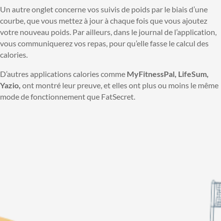
Un autre onglet concerne vos suivis de poids par le biais d’une
courbe, que vous mettez à jour à chaque fois que vous ajoutez
votre nouveau poids. Par ailleurs, dans le journal de l’application,
vous communiquerez vos repas, pour qu’elle fasse le calcul des
calories.
D’autres applications calories comme
MyFitnessPal, LifeSum,
Yazio,
ont montré leur preuve, et elles ont plus ou moins le même
mode de fonctionnement que FatSecret.