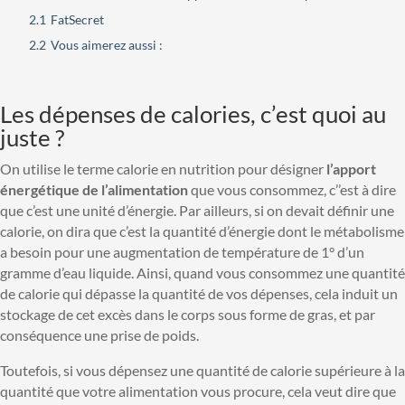
2.1
FatSecret
2.2
Vous aimerez aussi :
Les dépenses de calories, c’est quoi au
juste ?
On utilise le terme calorie en nutrition pour désigner
l’apport
énergétique de l’alimentation
que vous consommez, c’’est à dire
que c’est une unité d’énergie. Par ailleurs, si on devait définir une
calorie, on dira que c’est la quantité d’énergie dont le métabolisme
a besoin pour une augmentation de température de 1° d’un
gramme d’eau liquide. Ainsi, quand vous consommez une quantité
de calorie qui dépasse la quantité de vos dépenses, cela induit un
stockage de cet excès dans le corps sous forme de gras, et par
conséquence une prise de poids.
Toutefois, si vous dépensez une quantité de calorie supérieure à la
quantité que votre alimentation vous procure, cela veut dire que