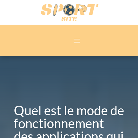
Quel est le mode de
fonctionnement
des applications qui