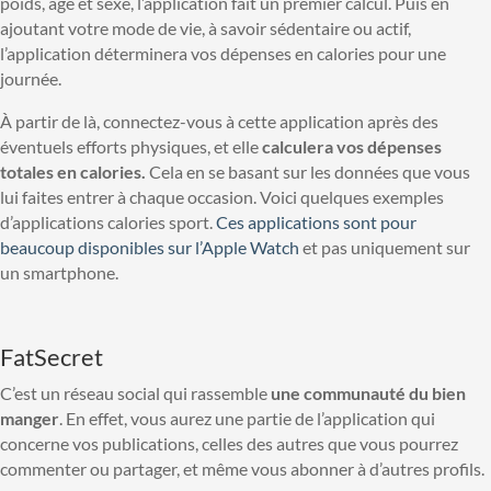
poids, âge et sexe, l’application fait un premier calcul. Puis en
ajoutant votre mode de vie, à savoir sédentaire ou actif,
l’application déterminera vos dépenses en calories pour une
journée.
À partir de là, connectez-vous à cette application après des
éventuels efforts physiques, et elle
calculera vos dépenses
totales en calories.
Cela en se basant sur les données que vous
lui faites entrer à chaque occasion. Voici quelques exemples
d’applications calories sport.
Ces applications sont pour
beaucoup disponibles sur l’Apple Watch
et pas uniquement sur
un smartphone.
FatSecret
C’est un réseau social qui rassemble
une communauté du bien
mange
r
. En effet, vous aurez une partie de l’application qui
concerne vos publications, celles des autres que vous pourrez
commenter ou partager, et même vous abonner à d’autres profils.