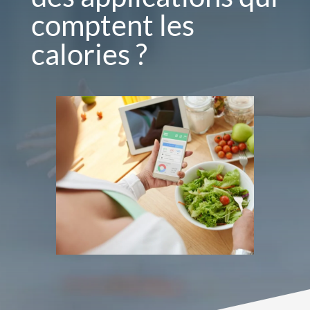
comptent les
calories ?