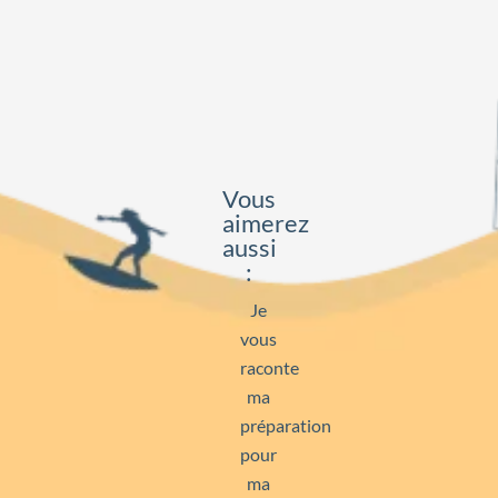
Vous
aimerez
aussi
:
Je
vous
raconte
ma
préparation
pour
ma