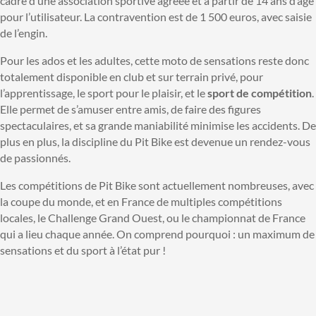
cadre d’une association sportive agréée et à partir de 14 ans d’âge
pour l’utilisateur. La contravention est de 1 500 euros, avec saisie
de l’engin.
Pour les ados et les adultes, cette moto de sensations reste donc
totalement disponible en club et sur terrain privé, pour
l’apprentissage, le sport pour le plaisir, et le
sport de compétition
.
Elle permet de s’amuser entre amis, de faire des figures
spectaculaires, et sa grande maniabilité minimise les accidents. De
plus en plus, la discipline du Pit Bike est devenue un rendez-vous
de passionnés.
Les compétitions de Pit Bike sont actuellement nombreuses, avec
la coupe du monde, et en France de multiples compétitions
locales, le Challenge Grand Ouest, ou le championnat de France
qui a lieu chaque année. On comprend pourquoi : un maximum de
sensations et du sport à l’état pur !