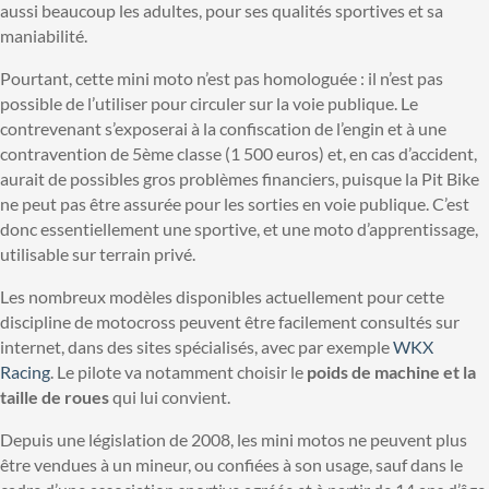
aussi beaucoup les adultes, pour ses qualités sportives et sa
maniabilité.
Pourtant, cette mini moto n’est pas homologuée : il n’est pas
possible de l’utiliser pour circuler sur la voie publique. Le
contrevenant s’exposerai à la confiscation de l’engin et à une
contravention de 5ème classe (1 500 euros) et, en cas d’accident,
aurait de possibles gros problèmes financiers, puisque la Pit Bike
ne peut pas être assurée pour les sorties en voie publique. C’est
donc essentiellement une sportive, et une moto d’apprentissage,
utilisable sur terrain privé.
Les nombreux modèles disponibles actuellement pour cette
discipline de motocross peuvent être facilement consultés sur
internet, dans des sites spécialisés, avec par exemple
WKX
Racing
. Le pilote va notamment choisir le
poids de machine et la
taille de roues
qui lui convient.
Depuis une législation de 2008, les mini motos ne peuvent plus
être vendues à un mineur, ou confiées à son usage, sauf dans le