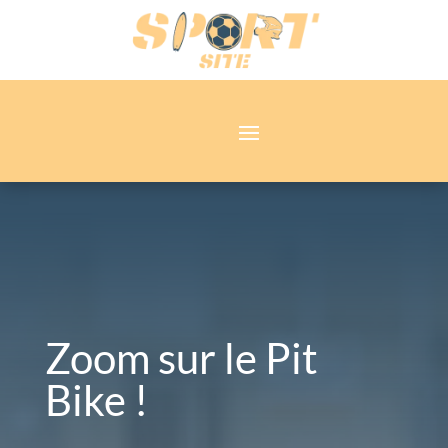
Zoom sur le Pit
Bike !